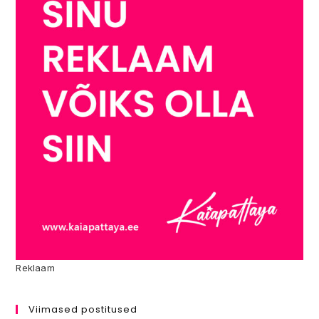
Reklaam
Viimased postitused