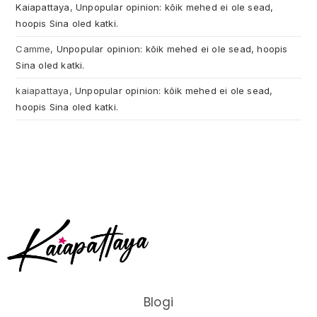
Kaiapattaya
,
Unpopular opinion: kõik mehed ei ole sead,
hoopis Sina oled katki.
Camme
,
Unpopular opinion: kõik mehed ei ole sead, hoopis
Sina oled katki.
kaiapattaya
,
Unpopular opinion: kõik mehed ei ole sead,
hoopis Sina oled katki.
Blogi