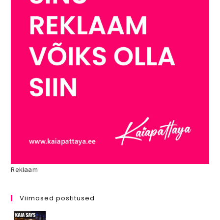
Reklaam
Viimased postitused